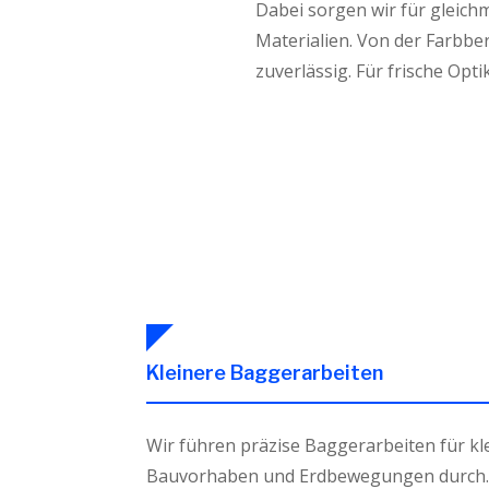
Dabei sorgen wir für gleich
Materialien. Von der Farbbe
zuverlässig. Für frische Opt
Kleinere Baggerarbeiten
Wir führen präzise Baggerarbeiten für kl
Bauvorhaben und Erdbewegungen durch.