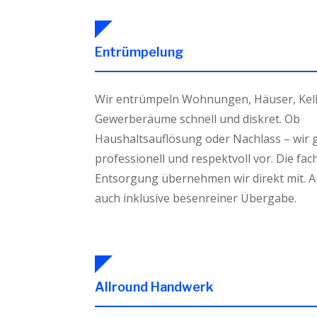
Entrümpelung
Wir entrümpeln Wohnungen, Häuser, Kel
Gewerberäume schnell und diskret. Ob
Haushaltsauflösung oder Nachlass – wir
professionell und respektvoll vor. Die fa
Entsorgung übernehmen wir direkt mit. 
auch inklusive besenreiner Übergabe.
Allround Handwerk