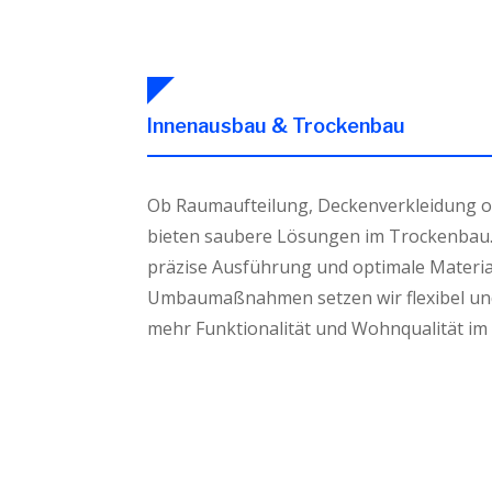
Innenausbau & Trockenbau
Ob Raumaufteilung, Deckenverkleidung 
bieten saubere Lösungen im Trockenbau. 
präzise Ausführung und optimale Materia
Umbaumaßnahmen setzen wir flexibel und
mehr Funktionalität und Wohnqualität im