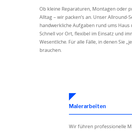
Ob kleine Reparaturen, Montagen oder p
Alltag – wir packen’s an. Unser Allround-Se
handwerkliche Aufgaben rund ums Haus 
Schnell vor Ort, flexibel im Einsatz und i
Wesentliche. Für alle Fälle, in denen Sie 
brauchen.
Malerarbeiten
Wir führen professionelle M