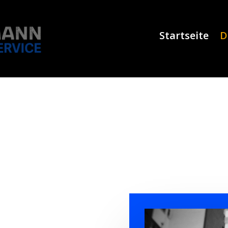
Startseite
D