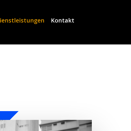
ienstleistungen
Kontakt