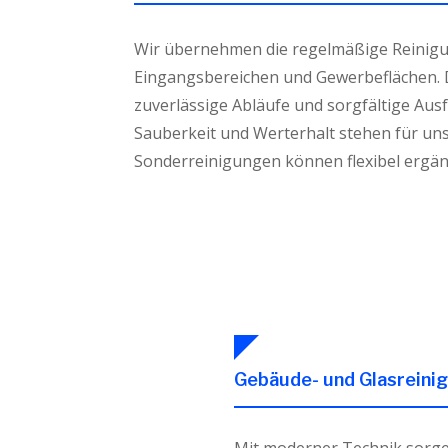
Wir übernehmen die regelmäßige Reinig
Eingangsbereichen und Gewerbeflächen. D
zuverlässige Abläufe und sorgfältige Aus
Sauberkeit und Werterhalt stehen für uns
Sonderreinigungen können flexibel ergän
Gebäude- und Glasreini