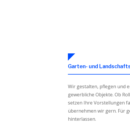
Garten- und Landschaft
Wir gestalten, pflegen und
gewerbliche Objekte. Ob Roll
setzen Ihre Vorstellungen f
übernehmen wir gern. Für g
hinterlassen.